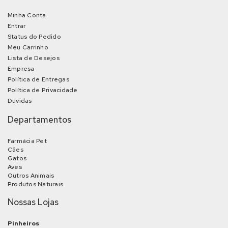
Minha Conta
Entrar
Status do Pedido
Meu Carrinho
Lista de Desejos
Empresa
Política de Entregas
Política de Privacidade
Dúvidas
Departamentos
Farmácia Pet
Cães
Gatos
Aves
Outros Animais
Produtos Naturais
Nossas Lojas
Pinheiros