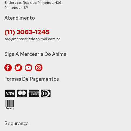
Endereço: Rua dos Pinheiros, 439
Pinheiros - SP
Atendimento
(11) 3063-1245
sac@merceariadoanimal.com.br
Siga A Mercearia Do Animal
Formas De Pagamentos
Segurança