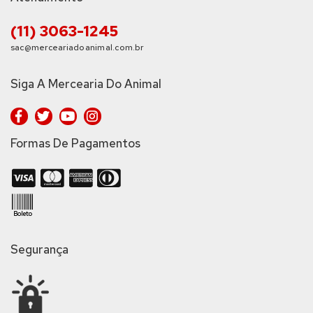
(11) 3063-1245
sac@merceariadoanimal.com.br
Siga A Mercearia Do Animal
Formas De Pagamentos
Segurança