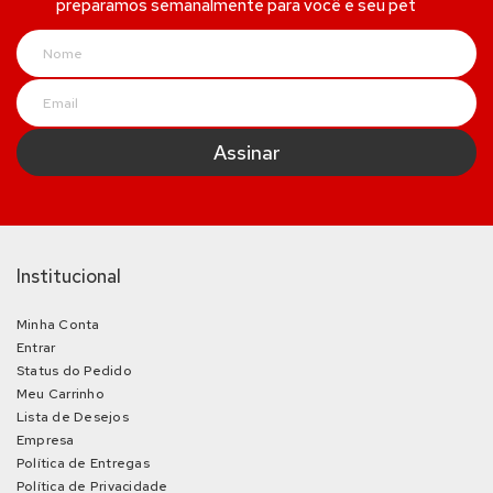
preparamos semanalmente para você e seu pet
Institucional
Minha Conta
Entrar
Status do Pedido
Meu Carrinho
Lista de Desejos
Empresa
Política de Entregas
Política de Privacidade