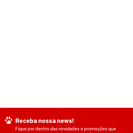
Receba nossa news!
Fique por dentro das novidades e promoções que