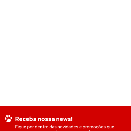
Receba nossa news!
Fique por dentro das novidades e promoções que