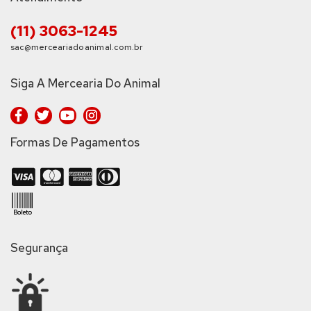
(11) 3063-1245
sac@merceariadoanimal.com.br
Siga A Mercearia Do Animal
Formas De Pagamentos
Segurança