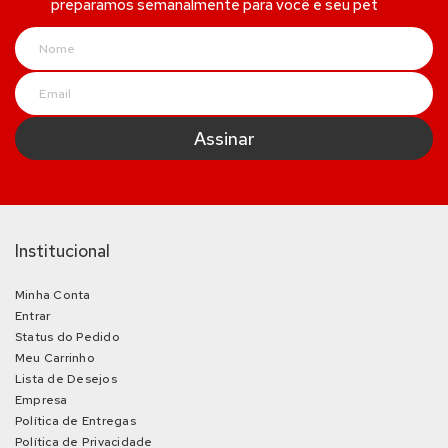
preparamos semanalmente para você e seu pet
Institucional
Minha Conta
Entrar
Status do Pedido
Meu Carrinho
Lista de Desejos
Empresa
Política de Entregas
Política de Privacidade