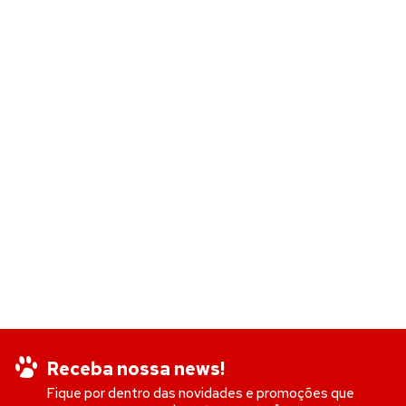
Receba nossa news!
Fique por dentro das novidades e promoções que