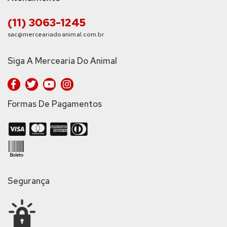
(11) 3063-1245
sac@merceariadoanimal.com.br
Siga A Mercearia Do Animal
Formas De Pagamentos
Segurança