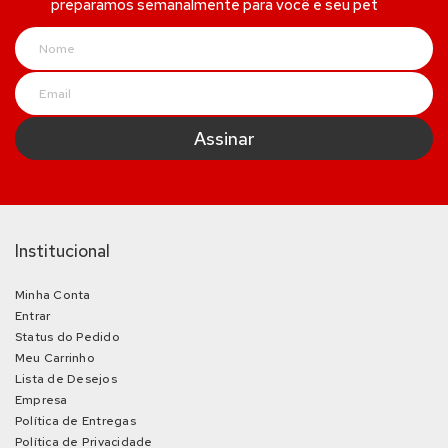
preparamos semanalmente para você e seu pet
Institucional
Minha Conta
Entrar
Status do Pedido
Meu Carrinho
Lista de Desejos
Empresa
Política de Entregas
Política de Privacidade