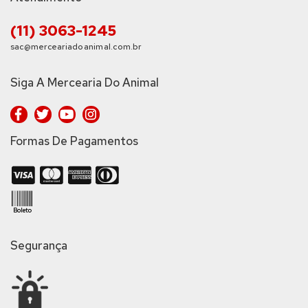
(11) 3063-1245
sac@merceariadoanimal.com.br
Siga A Mercearia Do Animal
Formas De Pagamentos
Segurança