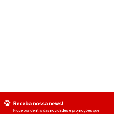
Receba nossa news!
Fique por dentro das novidades e promoções que