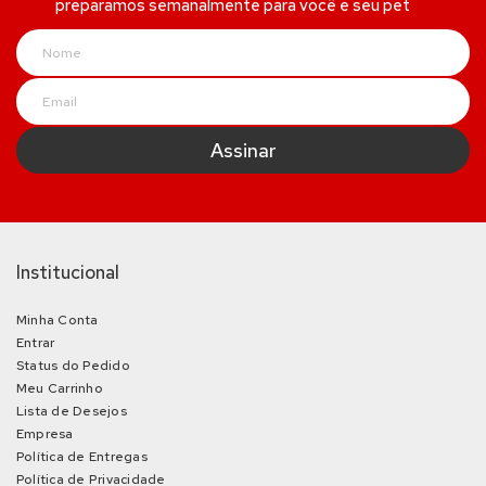
preparamos semanalmente para você e seu pet
Institucional
Minha Conta
Entrar
Status do Pedido
Meu Carrinho
Lista de Desejos
Empresa
Política de Entregas
Política de Privacidade