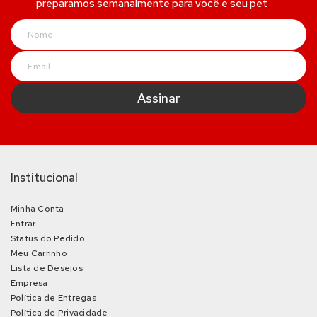
preparamos semanalmente para você e seu pet
Institucional
Minha Conta
Entrar
Status do Pedido
Meu Carrinho
Lista de Desejos
Empresa
Política de Entregas
Política de Privacidade