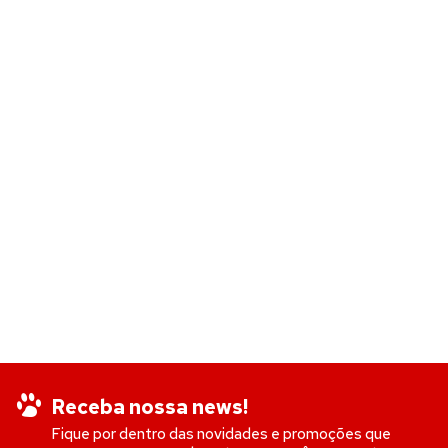
Receba nossa news!
Fique por dentro das novidades e promoções que