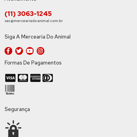
(11) 3063-1245
sac@merceariadoanimal.com.br
Siga A Mercearia Do Animal
Formas De Pagamentos
Segurança