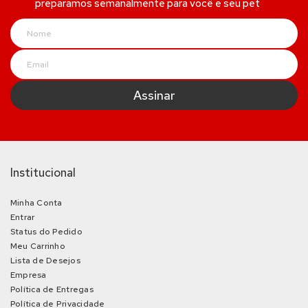
preparamos semanalmente para você e seu pet
Institucional
Minha Conta
Entrar
Status do Pedido
Meu Carrinho
Lista de Desejos
Empresa
Política de Entregas
Política de Privacidade