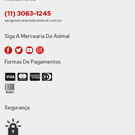
(11) 3063-1245
sac@merceariadoanimal.com.br
Siga A Mercearia Do Animal
Formas De Pagamentos
Segurança