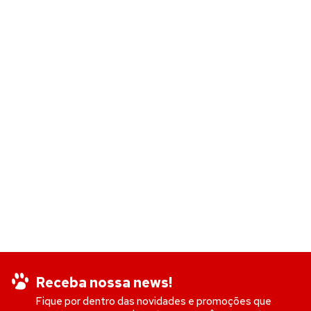
Receba nossa news!
Fique por dentro das novidades e promoções que