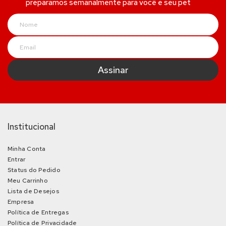
preparamos semanalmente para você e seu pet
Institucional
Minha Conta
Entrar
Status do Pedido
Meu Carrinho
Lista de Desejos
Empresa
Política de Entregas
Política de Privacidade