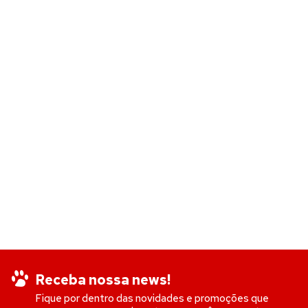
Receba nossa news!
Fique por dentro das novidades e promoções que