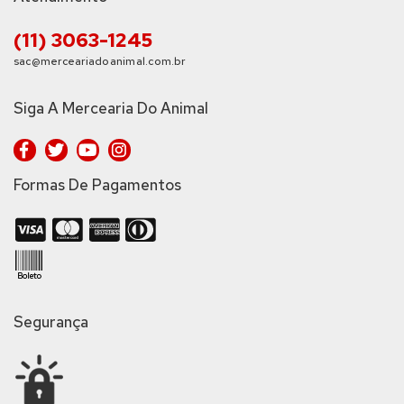
(11) 3063-1245
sac@merceariadoanimal.com.br
Siga A Mercearia Do Animal
Formas De Pagamentos
Segurança