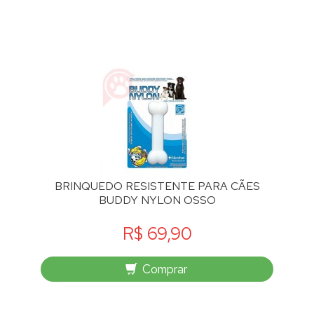
BRINQUEDO RESISTENTE PARA CÃES
BUDDY NYLON OSSO
R$ 69,90
Comprar