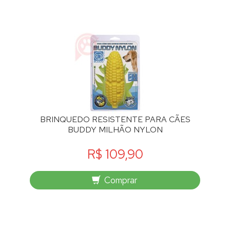
BRINQUEDO RESISTENTE PARA CÃES
BUDDY MILHÃO NYLON
R$ 109,90
Comprar