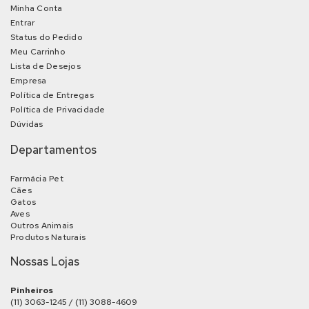
Minha Conta
Entrar
Status do Pedido
Meu Carrinho
Lista de Desejos
Empresa
Política de Entregas
Política de Privacidade
Dúvidas
Departamentos
Farmácia Pet
Cães
Gatos
Aves
Outros Animais
Produtos Naturais
Nossas Lojas
Pinheiros
(11) 3063-1245 / (11) 3088-4609