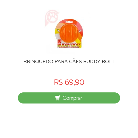
BRINQUEDO PARA CÃES BUDDY BOLT
R$ 69,90
Comprar