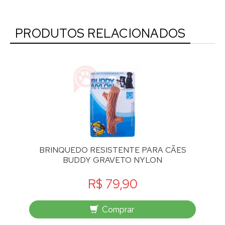
PRODUTOS RELACIONADOS
BRINQUEDO RESISTENTE PARA CÃES
BUDDY GRAVETO NYLON
R$ 79,90
Comprar