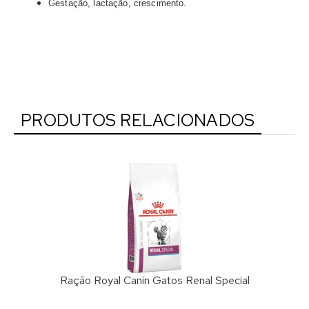
Gestação, lactação, crescimento.
PRODUTOS RELACIONADOS
Ração Royal Canin Gatos Renal Special