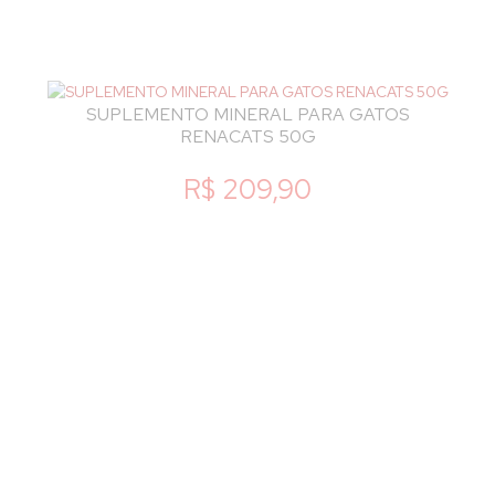
SUPLEMENTO MINERAL PARA GATOS
RENACATS 50G
R$ 209,90