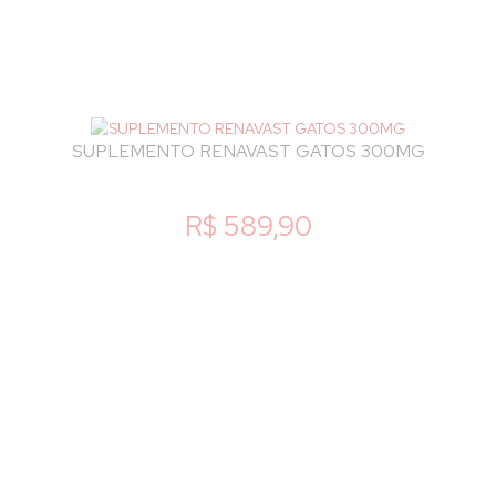
SUPLEMENTO RENAVAST GATOS 300MG
R$ 589,90