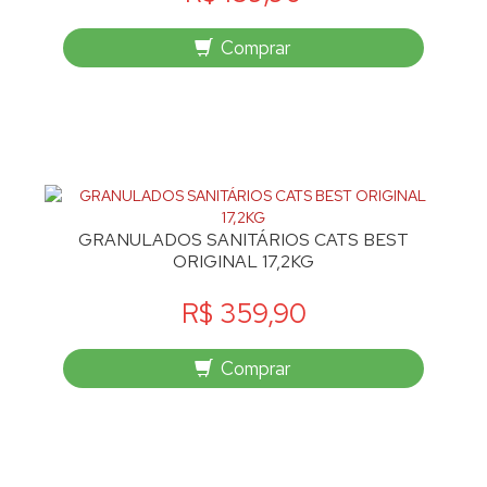
Comprar
GRANULADOS SANITÁRIOS CATS BEST
ORIGINAL 17,2KG
R$ 359,90
Comprar