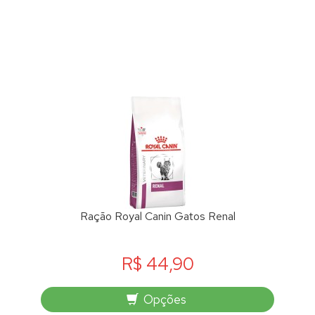
Ração Royal Canin Gatos Renal
R$ 44,90
Opções