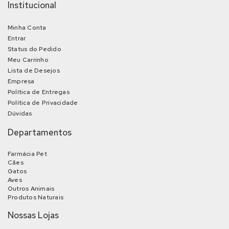
Institucional
Minha Conta
Entrar
Status do Pedido
Meu Carrinho
Lista de Desejos
Empresa
Política de Entregas
Política de Privacidade
Dúvidas
Departamentos
Farmácia Pet
Cães
Gatos
Aves
Outros Animais
Produtos Naturais
Nossas Lojas