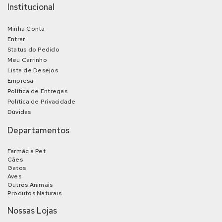
Institucional
Minha Conta
Entrar
Status do Pedido
Meu Carrinho
Lista de Desejos
Empresa
Política de Entregas
Política de Privacidade
Dúvidas
Departamentos
Farmácia Pet
Cães
Gatos
Aves
Outros Animais
Produtos Naturais
Nossas Lojas