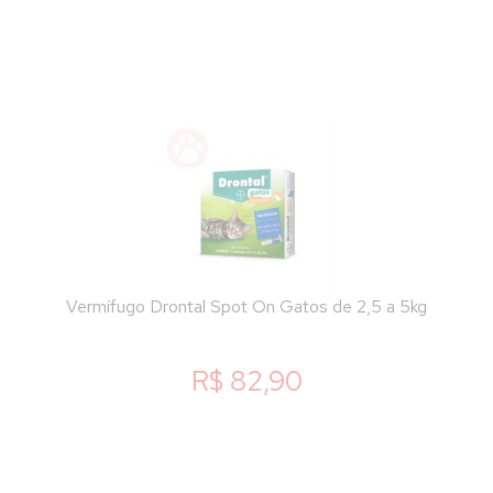
Vermífugo Drontal Spot On Gatos de 2,5 a 5kg
R$ 82,90