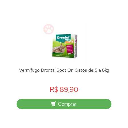
Vermífugo Drontal Spot On Gatos de 5 a 8kg
R$ 89,90
Comprar