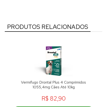
PRODUTOS RELACIONADOS
Vermífugo Drontal Plus 4 Comprimidos
1055,4mg Cães Até 10kg
R$ 82,90