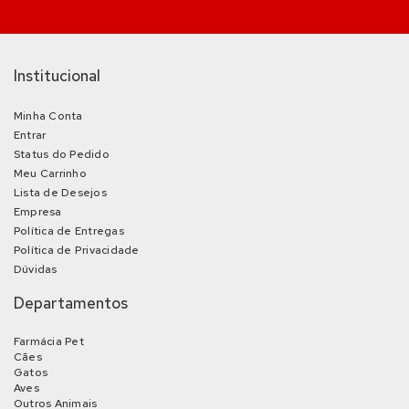
Institucional
Minha Conta
Entrar
Status do Pedido
Meu Carrinho
Lista de Desejos
Empresa
Política de Entregas
Política de Privacidade
Dúvidas
Departamentos
Farmácia Pet
Cães
Gatos
Aves
Outros Animais