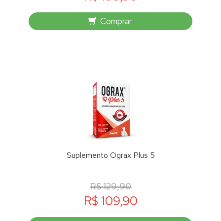
Comprar
Suplemento Ograx Plus 5
R$ 129,90
R$ 109,90