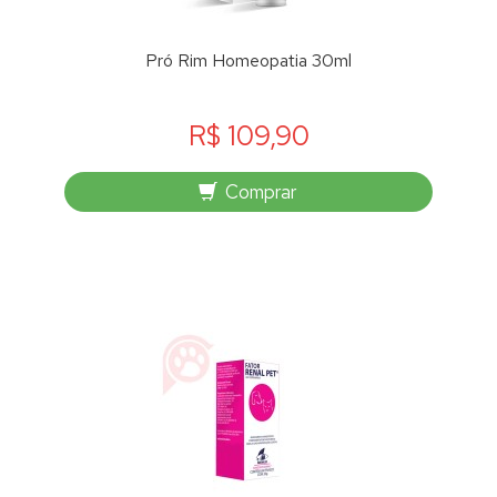
Pró Rim Homeopatia 30ml
R$ 109,90
Comprar