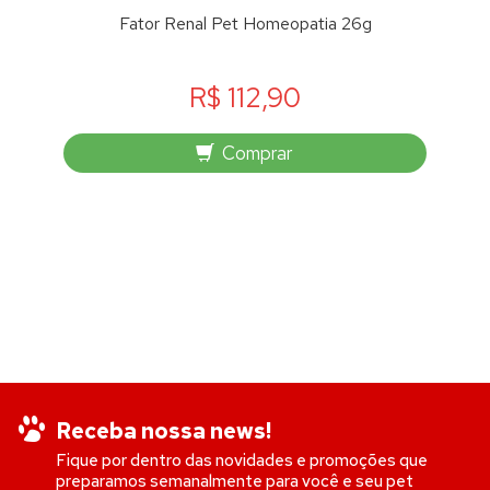
Fator Renal Pet Homeopatia 26g
R$ 112,90
Comprar
Receba nossa news!
Fique por dentro das novidades e promoções que
preparamos semanalmente para você e seu pet