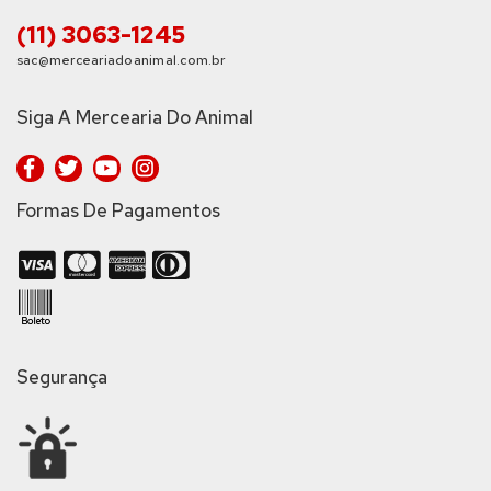
(11) 3063-1245
sac@merceariadoanimal.com.br
Siga A Mercearia Do Animal
Formas De Pagamentos
Segurança