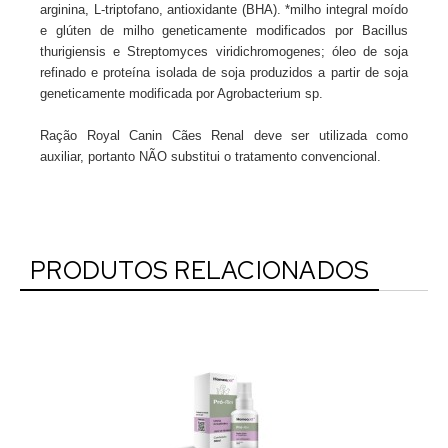
arginina, L-triptofano, antioxidante (BHA). *milho integral moído
e glúten de milho geneticamente modificados por Bacillus
thurigiensis e Streptomyces viridichromogenes; óleo de soja
refinado e proteína isolada de soja produzidos a partir de soja
geneticamente modificada por Agrobacterium sp.
Ração Royal Canin Cães Renal
deve ser utilizada como
auxiliar, portanto NÃO substitui o tratamento convencional.
PRODUTOS RELACIONADOS