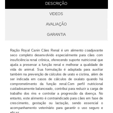
DESCRIÇÃO
VIDEOS
AVALIAÇÃO
GARANTIA
Ração Royal Canin Cães Renal é um alimento coadjuvante
seco completo desenvolvido especialmente para cães com
insuficiência renal crônica, oferecendo suporte nutricional que
ajuda a preservar a função renal e melhorar a qualidade de
vida do animal. Sua formulação é adaptada para auxiliar
também na prevenção de cálculos de urato e cistina, além de
ser indicada em casos de cálculos de oxalato quando há
comprometimento da função renal.Com perfil nutricional
cuidadosamente balanceado, contribui para reduzir a carga de
trabalho dos rins e controlar a progressão da doença. No
entanto, este alimento é contraindicado para cães em fase de
crescimento, gestação ou lactação, sendo essencial o
acompanhamento veterinário para garantir o uso seguro e
eficaz.