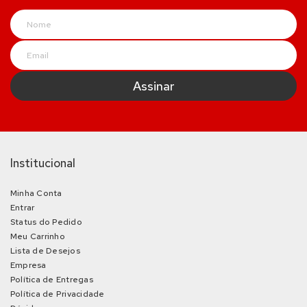
Institucional
Minha Conta
Entrar
Status do Pedido
Meu Carrinho
Lista de Desejos
Empresa
Política de Entregas
Política de Privacidade