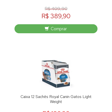
R$ 409,90
R$ 389,90
Comprar
Caixa 12 Sachês Royal Canin Gatos Light
Weight