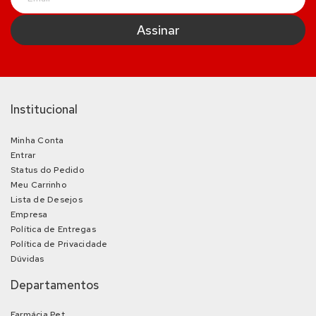
Institucional
Minha Conta
Entrar
Status do Pedido
Meu Carrinho
Lista de Desejos
Empresa
Política de Entregas
Política de Privacidade
Dúvidas
Departamentos
Farmácia Pet