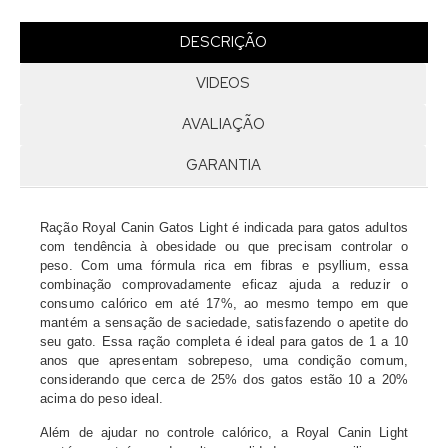
DESCRIÇÃO
VIDEOS
AVALIAÇÃO
GARANTIA
Ração Royal Canin Gatos Light é indicada para gatos adultos
com tendência à obesidade ou que precisam controlar o
peso. Com uma fórmula rica em fibras e psyllium, essa
combinação comprovadamente eficaz ajuda a reduzir o
consumo calórico em até 17%, ao mesmo tempo em que
mantém a sensação de saciedade, satisfazendo o apetite do
seu gato. Essa ração completa é ideal para gatos de 1 a 10
anos que apresentam sobrepeso, uma condição comum,
considerando que cerca de 25% dos gatos estão 10 a 20%
acima do peso ideal.
Além de ajudar no controle calórico, a Royal Canin Light