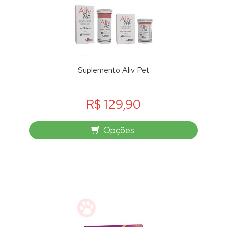
Suplemento Aliv Pet
R$ 129,90
Opções