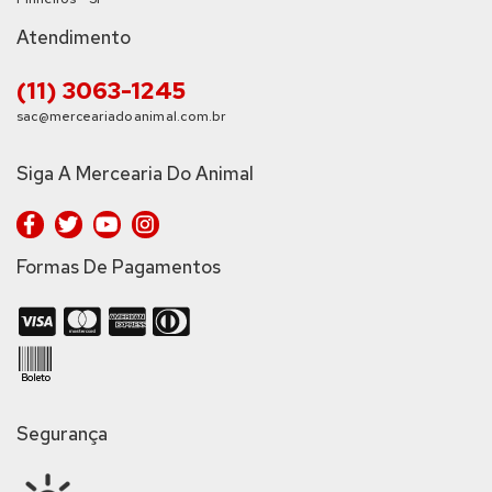
Atendimento
(11) 3063-1245
sac@merceariadoanimal.com.br
Siga A Mercearia Do Animal
Formas De Pagamentos
Segurança