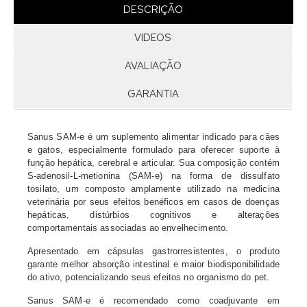
DESCRIÇÃO
VIDEOS
AVALIAÇÃO
GARANTIA
Sanus SAM-e é um suplemento alimentar indicado para cães
e gatos, especialmente formulado para oferecer suporte à
função hepática, cerebral e articular. Sua composição contém
S-adenosil-L-metionina (SAM-e) na forma de dissulfato
tosilato, um composto amplamente utilizado na medicina
veterinária por seus efeitos benéficos em casos de doenças
hepáticas, distúrbios cognitivos e alterações
comportamentais associadas ao envelhecimento.
Apresentado em cápsulas gastrorresistentes, o produto
garante melhor absorção intestinal e maior biodisponibilidade
do ativo, potencializando seus efeitos no organismo do pet.
Sanus SAM-e é recomendado como coadjuvante em