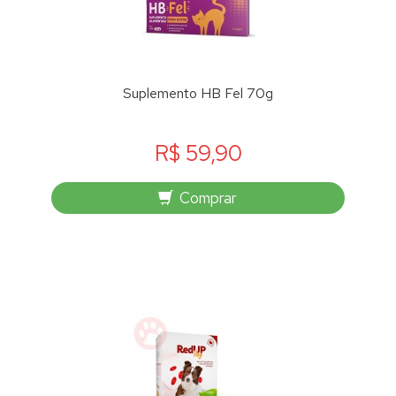
Suplemento HB Fel 70g
R$ 59,90
Comprar