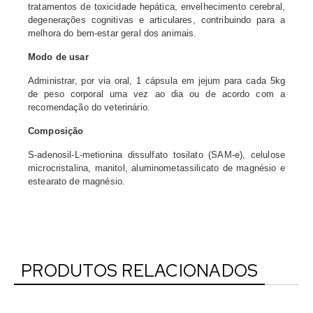
tratamentos de toxicidade hepática, envelhecimento cerebral,
degenerações cognitivas e articulares, contribuindo para a
melhora do bem-estar geral dos animais.
Modo de usar
Administrar, por via oral, 1 cápsula em jejum para cada 5kg
de peso corporal uma vez ao dia ou de acordo com a
recomendação do veterinário.
Composição
S-adenosil-L-metionina dissulfato tosilato (SAM-e), celulose
microcristalina, manitol, aluminometassilicato de magnésio e
estearato de magnésio.
PRODUTOS RELACIONADOS