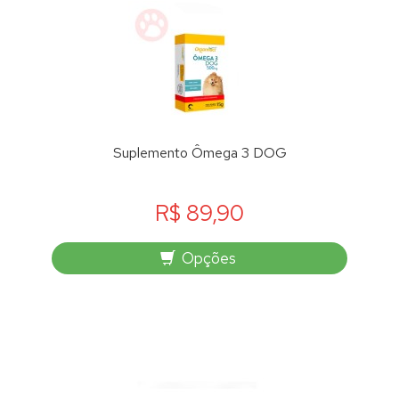
Suplemento Ômega 3 DOG
R$ 89,90
Opções