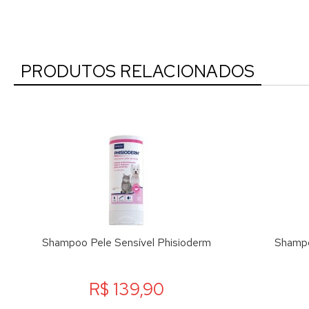
PRODUTOS RELACIONADOS
Shampoo Pele Sensível Phisioderm
Shampo
R$ 139,90