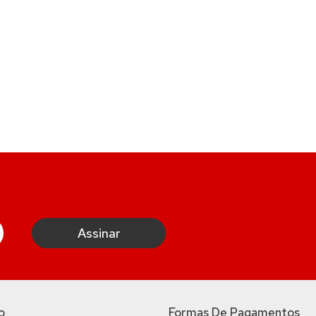
o
Formas De Pagamentos