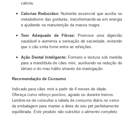
caloria.
Calorias Reduzidas:
Nutriente essencial que auxilia no
metabolismo das gorduras, transformando-as em energia
e ajudando na manutenção da massa magra.
Teor Adequado de Fibras:
Promove uma digestão
saudável e aumenta a sensação de saciedade, evitando
que o cão sinta fome entre as refeições.
Ação Dental Inteligente:
Formato e textura sob medida
para a mandíbula de cães mini, auxiliando na redução do
tártaro e do mau hálito através da mastigação.
Recomendação de Consumo
Indicado para cães mini a partir de 4 meses de idade.
Ofereça como reforço positivo, agrado ou durante treinos.
Lembre-se de consultar a tabela de consumo diário no verso
da embalagem para manter a dieta do seu pet perfeitamente
equilibrada.
Este produto não substitui o alimento completo.