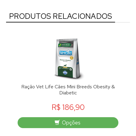
PRODUTOS RELACIONADOS
Ração Vet Life Cães Mini Breeds Obesity &
Diabetic
R$ 186,90
Opções