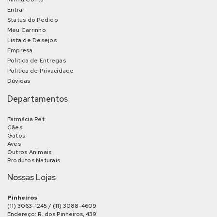
Entrar
Status do Pedido
Meu Carrinho
Lista de Desejos
Empresa
Política de Entregas
Política de Privacidade
Dúvidas
Departamentos
Farmácia Pet
Cães
Gatos
Aves
Outros Animais
Produtos Naturais
Nossas Lojas
Pinheiros
(11) 3063-1245 / (11) 3088-4609
Endereço: R. dos Pinheiros, 439