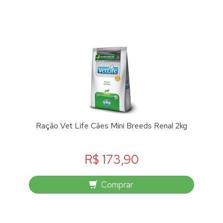
Ração Vet Life Cães Mini Breeds Renal 2kg
R$ 173,90
Comprar