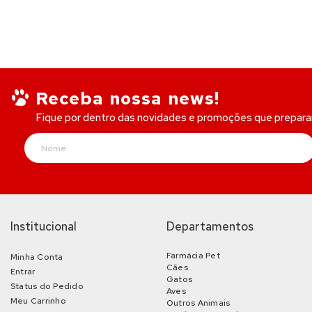
Receba nossa news!
Fique por dentro das novidades e promoções que prepar
Institucional
Departamentos
Farmácia Pet
Minha Conta
Cães
Entrar
Gatos
Status do Pedido
Aves
Meu Carrinho
Outros Animais